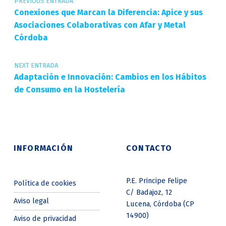
PREVIOUS ENTRADA
Conexiones que Marcan la Diferencia: Apice y sus
Asociaciones Colaborativas con Afar y Metal
Córdoba
NEXT ENTRADA
Adaptación e Innovación: Cambios en los Hábitos
de Consumo en la Hostelería
INFORMACIÓN
CONTACTO
P.E. Principe Felipe
Política de cookies
C/ Badajoz, 12
Aviso legal
Lucena, Córdoba (CP
14900)
Aviso de privacidad