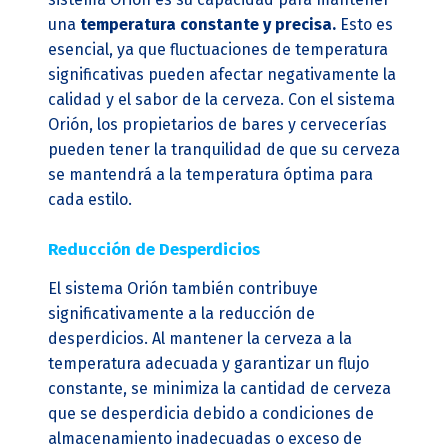
una
temperatura constante y precisa.
Esto es
esencial, ya que fluctuaciones de temperatura
significativas pueden afectar negativamente la
calidad y el sabor de la cerveza. Con el sistema
Orión, los propietarios de bares y cervecerías
pueden tener la tranquilidad de que su cerveza
se mantendrá a la temperatura óptima para
cada estilo.
Reducción de Desperdicios
El sistema Orión también contribuye
significativamente a la reducción de
desperdicios. Al mantener la cerveza a la
temperatura adecuada y garantizar un flujo
constante, se minimiza la cantidad de cerveza
que se desperdicia debido a condiciones de
almacenamiento inadecuadas o exceso de