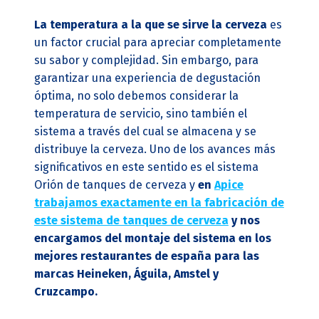
La temperatura a la que se sirve la cerveza
es
un factor crucial para apreciar completamente
su sabor y complejidad. Sin embargo, para
garantizar una experiencia de degustación
óptima, no solo debemos considerar la
temperatura de servicio, sino también el
sistema a través del cual se almacena y se
distribuye la cerveza. Uno de los avances más
significativos en este sentido es el sistema
Orión de tanques de cerveza y
en
Apice
trabajamos exactamente en la fabricación de
este sistema de tanques de cerveza
y nos
encargamos del montaje del sistema en los
mejores restaurantes de españa para las
marcas Heineken, Águila, Amstel y
Cruzcampo.