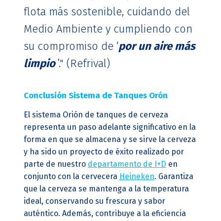
flota más sostenible, cuidando del
Medio Ambiente y cumpliendo con
su compromiso de ‘
por un aire más
limpio
’." (Refrival)
Conclusión Sistema de Tanques Orón
El sistema Orión de tanques de cerveza
representa un paso adelante significativo en la
forma en que se almacena y se sirve la cerveza
y ha sido un proyecto de éxito realizado por
parte de nuestro
departamento de I+D
en
conjunto con la cervecera
Heineken
. Garantiza
que la cerveza se mantenga a la temperatura
ideal, conservando su frescura y sabor
auténtico. Además, contribuye a la eficiencia