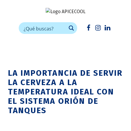
APICECOOL
FRÍO INDUSTRIAL PARA HORECA
Facebook
Instagram
Linkedin
LA IMPORTANCIA DE SERVIR
LA CERVEZA A LA
TEMPERATURA IDEAL CON
EL SISTEMA ORIÓN DE
TANQUES