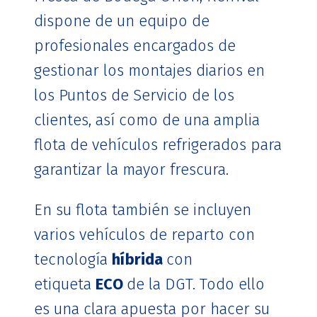
dispone de un equipo de
profesionales encargados de
gestionar los montajes diarios en
los Puntos de Servicio de los
clientes, así como de una amplia
flota de vehículos refrigerados para
garantizar la mayor frescura.
En su flota también se incluyen
varios vehículos de reparto con
tecnología
híbrida
con
etiqueta
ECO
de la DGT. Todo ello
es una clara apuesta por hacer su