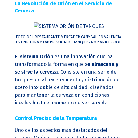
La Revolución de Orión en el Servicio de
Cerveza
FOTO DEL RESTAURANTE MERCADER CANYBAL EN VALENCIA.
ESTRUCTURA Y FABRICACIÓN DE TANQUES POR APICE COOL.
El
sistema Orión
es una innovación que ha
transformado la forma en que s
e almacena y
se sirve la cerveza.
Consiste en una serie de
tanques de almacenamiento y distribución de
acero inoxidable de alta calidad, diseñados
para mantener la cerveza en condiciones
ideales hasta el momento de ser servida.
Control Preciso de la Temperatura
Uno de los aspectos más destacados del
sistema Orión es su capacidad para mantener