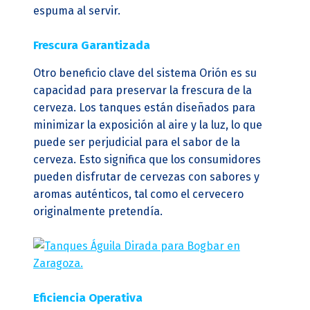
espuma al servir.
Frescura Garantizada
Otro beneficio clave del sistema Orión es su
capacidad para preservar la frescura de la
cerveza. Los tanques están diseñados para
minimizar la exposición al aire y la luz, lo que
puede ser perjudicial para el sabor de la
cerveza. Esto significa que los consumidores
pueden disfrutar de cervezas con sabores y
aromas auténticos, tal como el cervecero
originalmente pretendía.
Eficiencia Operativa