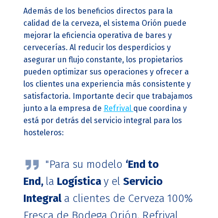
Además de los beneficios directos para la
calidad de la cerveza, el sistema Orión puede
mejorar la eficiencia operativa de bares y
cervecerías. Al reducir los desperdicios y
asegurar un flujo constante, los propietarios
pueden optimizar sus operaciones y ofrecer a
los clientes una experiencia más consistente y
satisfactoria. Importante decir que trabajamos
junto a la empresa de
Refrival
que coordina y
está por detrás del servicio integral para los
hosteleros:
"Para su modelo
‘End to
End,
la
Logística
y el
Servicio
Integral
a clientes de Cerveza 100%
Fresca de Bodega Orión, Refrival