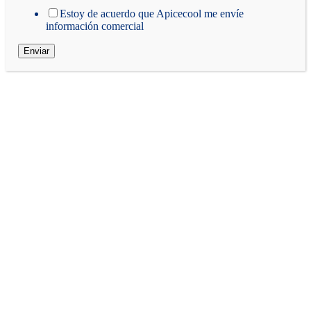
Estoy de acuerdo que Apicecool me envíe
información comercial
Enviar