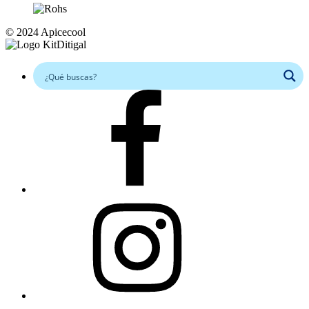
© 2024 Apicecool
Facebook
Instagram
Linkedin