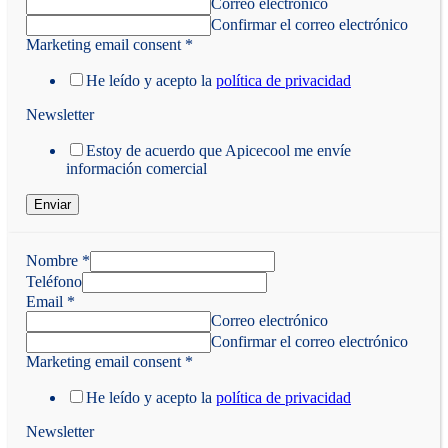
Correo electrónico
Confirmar el correo electrónico
Marketing email consent
*
He leído y acepto la
política de privacidad
Newsletter
Estoy de acuerdo que Apicecool me envíe
información comercial
Enviar
Nombre
*
Teléfono
Email
*
Correo electrónico
Confirmar el correo electrónico
Marketing email consent
*
He leído y acepto la
política de privacidad
Newsletter