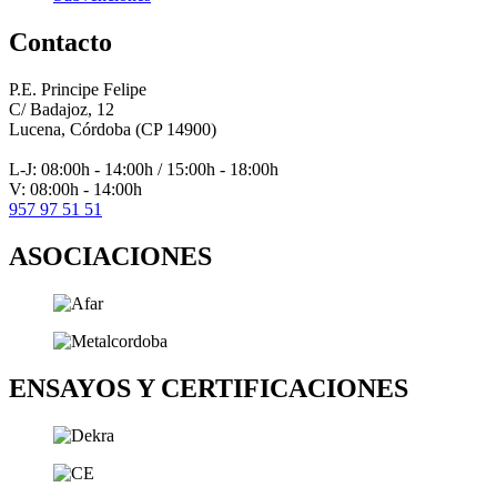
Contacto
P.E. Principe Felipe
C/ Badajoz, 12
Lucena, Córdoba (CP 14900)
L-J: 08:00h - 14:00h / 15:00h - 18:00h
V: 08:00h - 14:00h
957 97 51 51
ASOCIACIONES
ENSAYOS Y CERTIFICACIONES