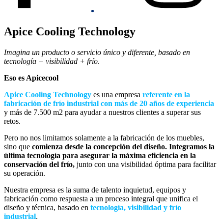
Apice Cooling Technology
Imagina un producto o servicio único y diferente, basado en
tecnología + visibilidad + frío
.
Eso es Apicecool
Apice Cooling Technology
es una empresa
referente en la
fabricación de frío industrial con más de 20 años de experiencia
y más de 7.500 m2 para ayudar a nuestros clientes a superar sus
retos.
Pero no nos limitamos solamente a la fabricación de los muebles,
sino que
comienza desde la concepción del diseño. Integramos la
última tecnología para asegurar la máxima eficiencia en la
conservación del frío,
junto con una visibilidad óptima para facilitar
su operación.
Nuestra empresa es la suma de talento inquietud, equipos y
fabricación como respuesta a un proceso integral que unifica el
diseño y técnica, basado en
tecnología, visibilidad y frío
industrial
.