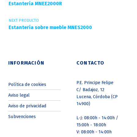
Estantería MNEE2000R
NEXT PRODUCTO
Estantería sobre mueble MNES2000
INFORMACIÓN
CONTACTO
P.E. Principe Felipe
Política de cookies
C/ Badajoz, 12
Aviso legal
Lucena, Córdoba (CP
14900)
Aviso de privacidad
Subvenciones
L-J: 08:00h - 14:00h /
15:00h - 18:00h
V: 08:00h - 14:00h