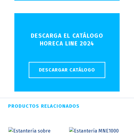
DESCARGA EL CATÁLOGO
HORECA LINE 2024
DESCARGAR CATÁLOGO
PRODUCTOS RELACIONADOS