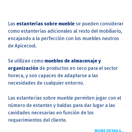
Las
estanterías sobre mueble
se pueden considerar
como estanterías adicionales al resto del mobiliario,
encajando a la perfección con los muebles neutros
de Apicecool.
Se utilizan como
muebles de almacenaje y
organización
de productos en seco para el sector
horeca, y son capaces de adaptarse a las
necesidades de cualquier entorno.
Las estanterías sobre mueble permiten jugar con el
número de estantes y baldas para dar lugar a las
cavidades necesarias en función de los
requerimientos del cliente.
MORE DETAILS…