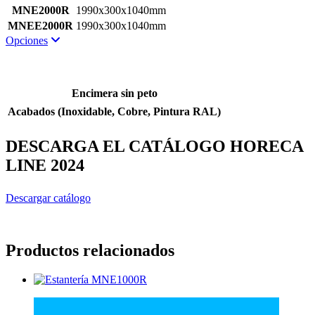
MNE2000R
1990x300x1040mm
MNEE2000R
1990x300x1040mm
Expand
Opciones
Encimera sin peto
Acabados (Inoxidable, Cobre, Pintura RAL)
DESCARGA EL CATÁLOGO HORECA
LINE 2024
Descargar catálogo
Productos relacionados