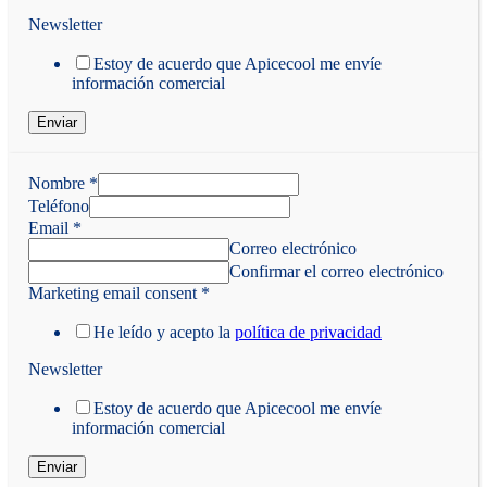
Newsletter
Estoy de acuerdo que Apicecool me envíe
información comercial
Enviar
Nombre
*
Teléfono
Email
*
Correo electrónico
Confirmar el correo electrónico
Marketing email consent
*
He leído y acepto la
política de privacidad
Newsletter
Estoy de acuerdo que Apicecool me envíe
información comercial
Enviar