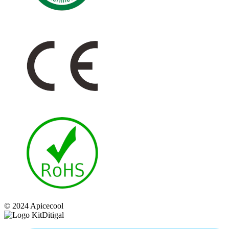
© 2024 Apicecool