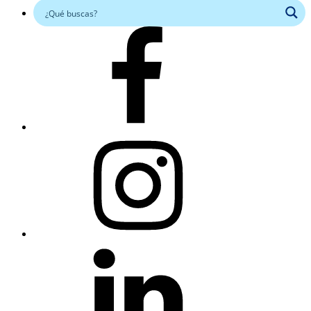
Facebook
Instagram
Linkedin