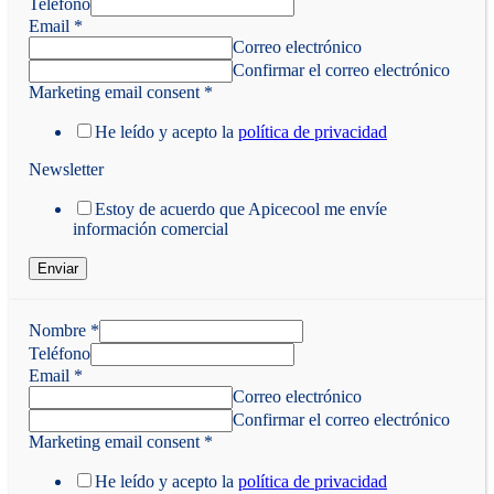
Teléfono
Email
*
Correo electrónico
Confirmar el correo electrónico
Marketing email consent
*
He leído y acepto la
política de privacidad
Newsletter
Estoy de acuerdo que Apicecool me envíe
información comercial
Enviar
Nombre
*
Teléfono
Email
*
Correo electrónico
Confirmar el correo electrónico
Marketing email consent
*
He leído y acepto la
política de privacidad