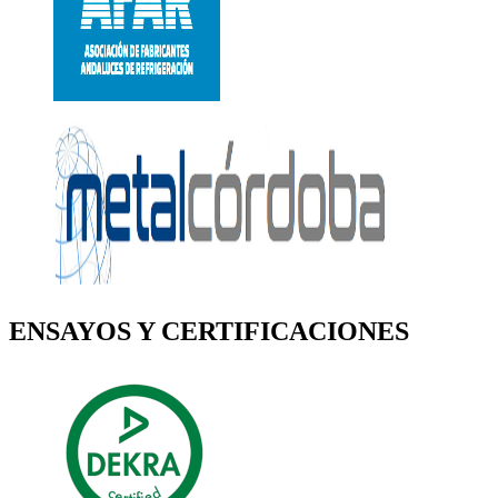
ENSAYOS Y CERTIFICACIONES