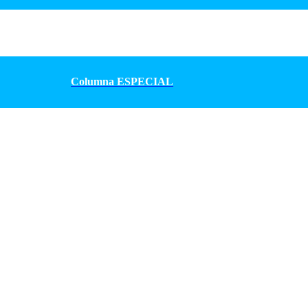
Columna ESPECIAL