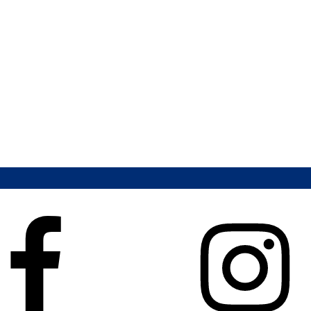
Instagram