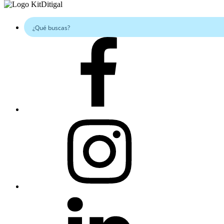
Facebook
Instagram
Linkedin