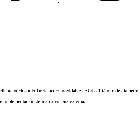
mediante núcleo tubular de acero inoxidable de 84 o 104 mm de diámetro 
 de implementación de marca en cara externa.