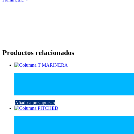
Productos relacionados
Añadir a presupuesto