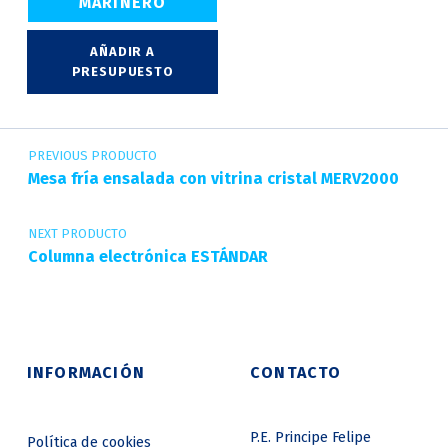
MARINERO
AÑADIR A
PRESUPUESTO
Navegación de entradas
PREVIOUS PRODUCTO
Mesa fría ensalada con vitrina cristal MERV2000
NEXT PRODUCTO
Columna electrónica ESTÁNDAR
INFORMACIÓN
CONTACTO
P.E. Principe Felipe
Política de cookies