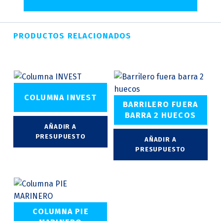
PRODUCTOS RELACIONADOS
COLUMNA INVEST
BARRILERO FUERA
BARRA 2 HUECOS
AÑADIR A
PRESUPUESTO
AÑADIR A
PRESUPUESTO
COLUMNA PIE