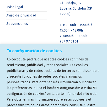
C/ Badajoz, 12
Aviso legal
Lucena, Córdoba (CP
14900)
Aviso de privacidad
Subvenciones
L-J: 08:00h - 14:00h /
15:00h - 18:00h
V: 08:00h - 14:00h
957 97 51 51
Tu configuración de cookies
ASOCIACIONES
ENSAYOS Y
Apicecool te pedirá que aceptes cookies con fines de
CERTIFICACIONES
rendimiento, publicidad y redes sociales. Las cookies
publicitarias y de redes sociales de terceros se utilizan para
ofrecerte funciones de redes sociales y anuncios
personalizados. Para obtener más información o modificar
las preferencias, pulsa el botón "Configuración" o visita "Tu
configuración de cookies" en la parte inferior del sitio web.
Para obtener más información sobre estas cookies y el
procesamiento de los datos personales, consulta nuestra