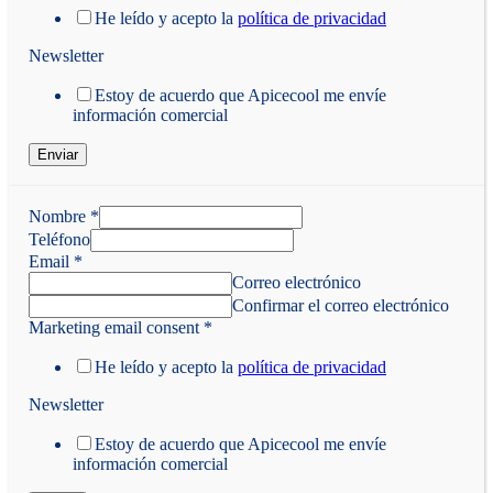
He leído y acepto la
política de privacidad
Newsletter
Estoy de acuerdo que Apicecool me envíe
información comercial
Enviar
Nombre
*
Teléfono
Email
*
Correo electrónico
Confirmar el correo electrónico
Marketing email consent
*
He leído y acepto la
política de privacidad
Newsletter
Estoy de acuerdo que Apicecool me envíe
información comercial