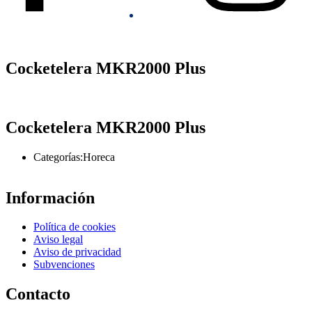
Cocketelera MKR2000 Plus
Cocketelera MKR2000 Plus
Categorías:
Horeca
Información
Política de cookies
Aviso legal
Aviso de privacidad
Subvenciones
Contacto