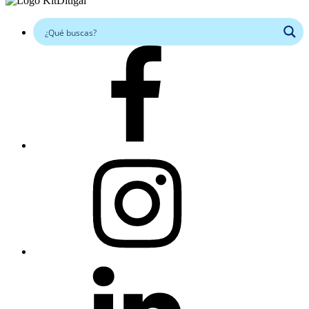
Facebook
Instagram
Linkedin