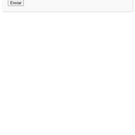
Enviar