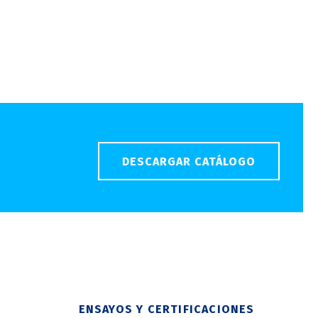
DESCARGAR CATÁLOGO
ENSAYOS Y CERTIFICACIONES