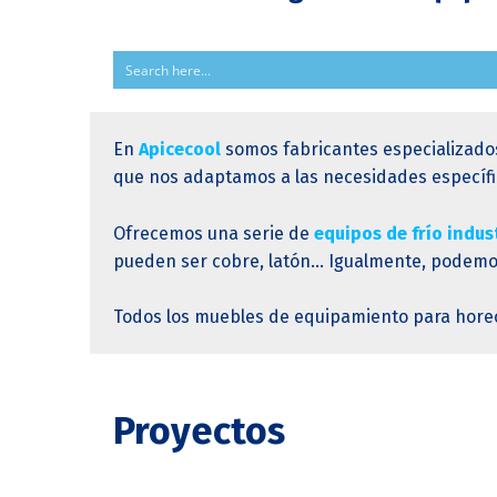
En
Apicecool
somos fabricantes especializado
que nos adaptamos a las necesidades específic
Ofrecemos una serie de
equipos de frío indus
pueden ser cobre, latón… Igualmente, podemos 
Todos los muebles de equipamiento para hore
Proyectos