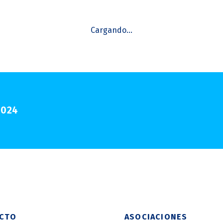
2024
CTO
ASOCIACIONES