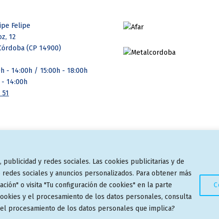
cipe Felipe
z, 12
Córdoba (CP 14900)
0h - 14:00h / 15:00h - 18:00h
 - 14:00h
 51
publicidad y redes sociales. Las cookies publicitarias y de
de redes sociales y anuncios personalizados. Para obtener más
ción" o visita "Tu configuración de cookies" en la parte
C
 cookies y el procesamiento de los datos personales, consulta
y el procesamiento de los datos personales que implica?