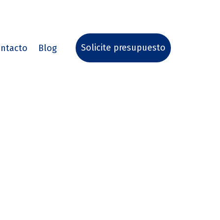
Solicite presupuesto
ntacto
Blog
in