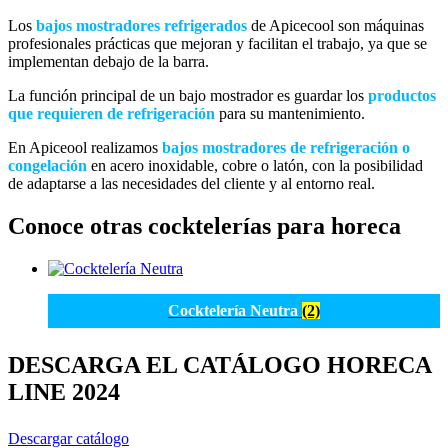
Los
bajos mostradores refrigerados
de Apicecool son máquinas
profesionales prácticas que mejoran y facilitan el trabajo, ya que se
implementan debajo de la barra.
La función principal de un bajo mostrador es guardar los
productos
que requieren de refrigeración
para su mantenimiento.
En Apiceool realizamos
bajos mostradores de refrigeración o
congelación
en acero inoxidable, cobre o latón, con la posibilidad
de adaptarse a las necesidades del cliente y al entorno real.
Conoce otras cocktelerías para horeca
Cocktelería Neutra
(2)
DESCARGA EL CATÁLOGO HORECA
LINE 2024
Descargar catálogo