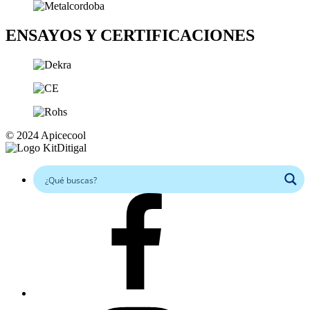
ENSAYOS Y CERTIFICACIONES
© 2024 Apicecool
Facebook
Instagram