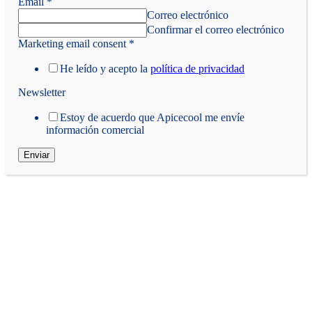
Email
*
Correo electrónico
Confirmar el correo electrónico
Marketing email consent
*
He leído y acepto la
política de privacidad
Newsletter
Estoy de acuerdo que Apicecool me envíe
información comercial
Enviar