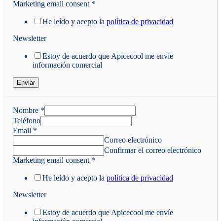
Marketing email consent
*
He leído y acepto la
política de privacidad
Newsletter
Estoy de acuerdo que Apicecool me envíe
información comercial
Enviar
Nombre
*
Teléfono
Email
*
Correo electrónico
Confirmar el correo electrónico
Marketing email consent
*
He leído y acepto la
política de privacidad
Newsletter
Estoy de acuerdo que Apicecool me envíe